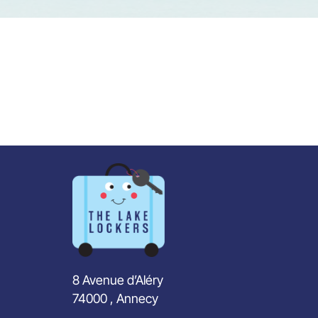
8 Avenue d’Aléry
74000 , Annecy