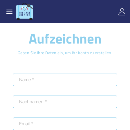
Aufzeichnen
Geben Sie Ihre Daten ein, um Ihr Konto zu erstellen.