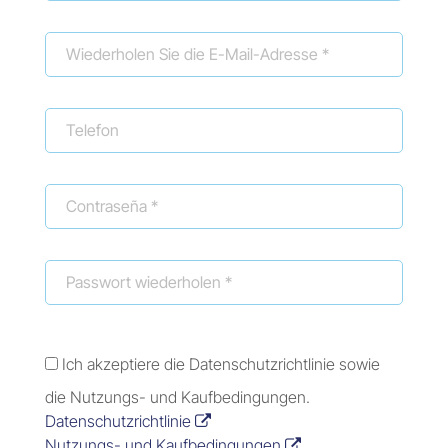
Ich akzeptiere die Datenschutzrichtlinie sowie
die Nutzungs- und Kaufbedingungen.
Datenschutzrichtlinie
Nutzungs- und Kaufbedingungen